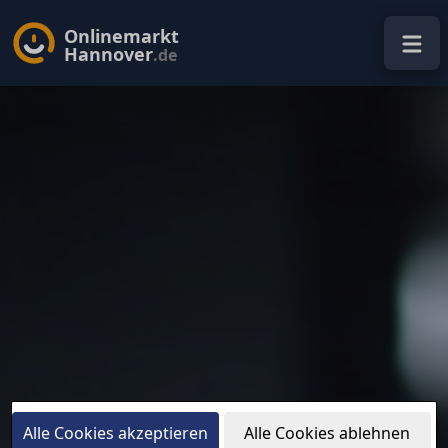
Onlinemarkt
Hannover
.de
Alle Cookies akzeptieren
Alle Cookies ablehnen