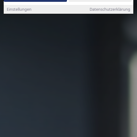
Einstellungen
Datenschutzerklärung