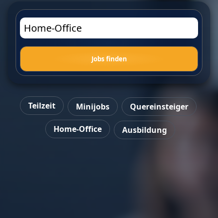
Jobs finden
Teilzeit
Minijobs
Quereinsteiger
Home-Office
Ausbildung