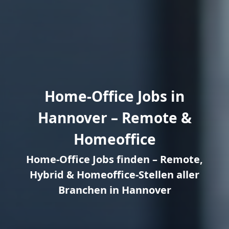
Home-Office Jobs in
Hannover – Remote &
Homeoffice
Home-Office Jobs finden – Remote,
Hybrid & Homeoffice-Stellen aller
Branchen in Hannover