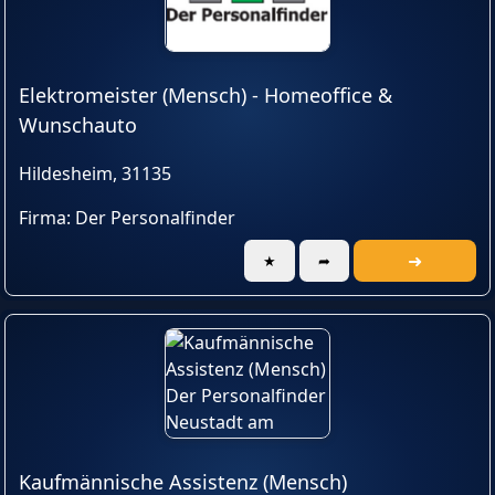
Elektromeister (Mensch) - Homeoffice &
Wunschauto
Hildesheim, 31135
Firma: Der Personalfinder
➜
★
➦
Kaufmännische Assistenz (Mensch)