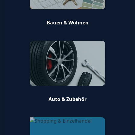
Bauen & Wohnen
Auto & Zubehör