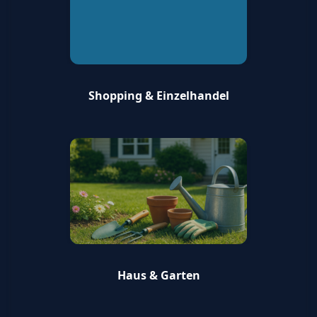
Shopping & Einzelhandel
Haus & Garten