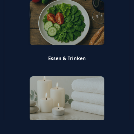
Essen & Trinken