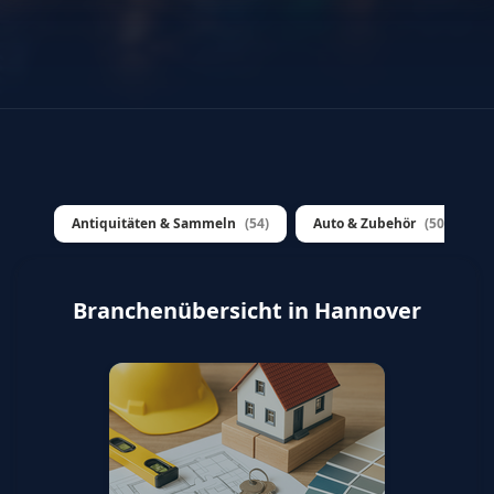
Antiquitäten & Sammeln
(54)
Auto & Zubehör
(500+)
Branchenübersicht in Hannover