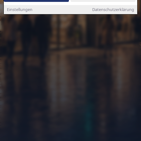
Einstellungen
Datenschutzerklärung