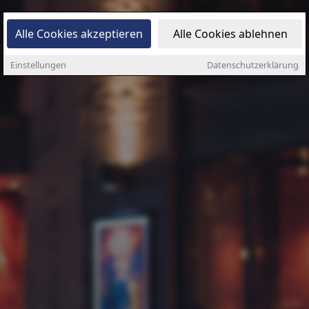
Alle Cookies akzeptieren
Alle Cookies ablehnen
Einstellungen
Datenschutzerklärung