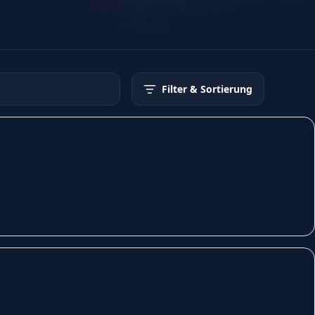
Filter
& Sortierung