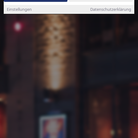
Einstellungen
Datenschutzerklärung