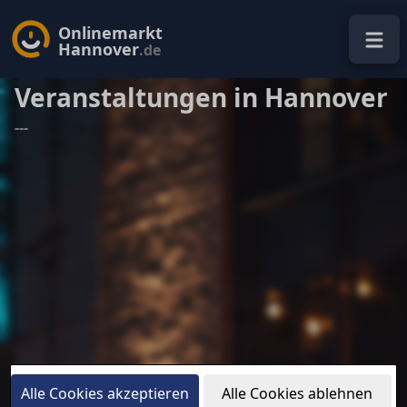
Onlinemarkt
Hannover
.de
Veranstaltungen in Hannover
---
Alle Cookies akzeptieren
Alle Cookies ablehnen