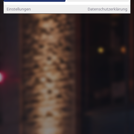
Einstellungen
Datenschutzerklärung