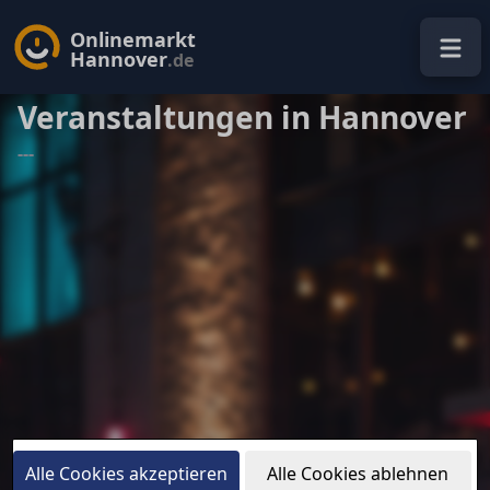
Onlinemarkt
Hannover
.de
Veranstaltungen in Hannover
---
Alle Cookies akzeptieren
Alle Cookies ablehnen