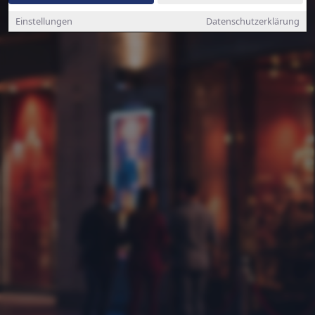
Einstellungen
Datenschutzerklärung