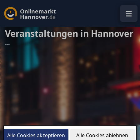
Onlinemarkt
Hannover
.de
Veranstaltungen in Hannover
---
Alle Cookies akzeptieren
Alle Cookies ablehnen