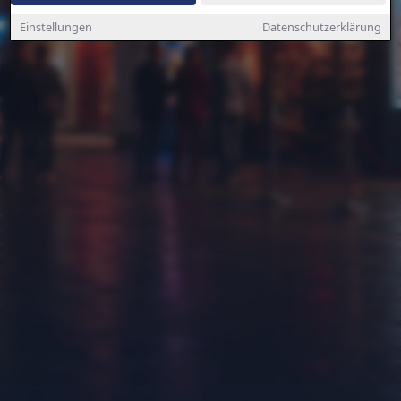
Einstellungen
Datenschutzerklärung