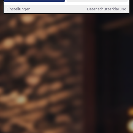
Einstellungen
Datenschutzerklärung