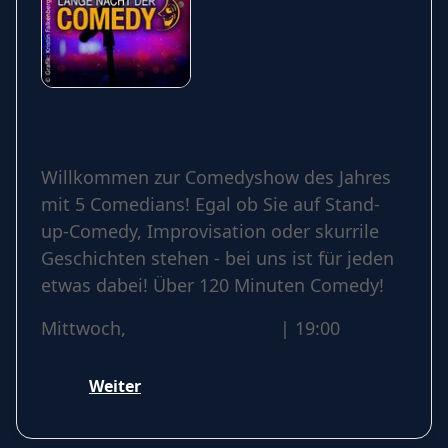
Lange Nacht der Comedy
Willkommen zur Comedyshow des Jahres
mit 5 Comedians! Egal ob Sie auf Stand-
up-Comedy, Improvisation oder skurrile
Geschichten stehen - bei uns ist für jeden
etwas dabei! Über 120 Minuten Comedy!
Mittwoch,
28 Oktober 2026
| 19:00
Weiter