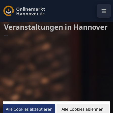
Onlinemarkt
Hannover
.de
Veranstaltungen in Hannover
---
Alle Cookies akzeptieren
Alle Cookies ablehnen