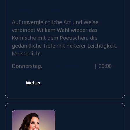
William Wahl - wahlweise
Auf unvergleichliche Art und Weise
verbindet William Wahl wieder das
Komische mit dem Poetischen, die
gedankliche Tiefe mit heiterer Leichtigkeit.
Meisterlich!
Donnerstag,
24 September 2026
| 20:00
Weiter