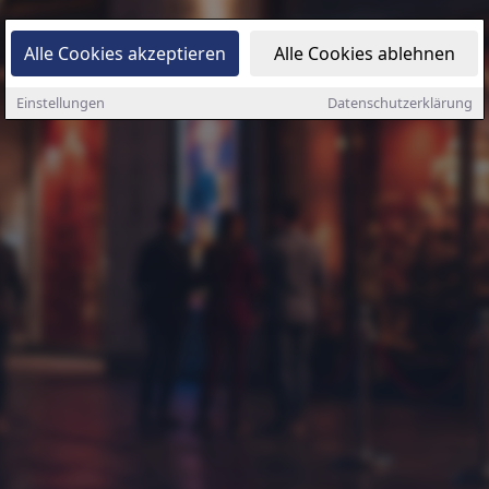
Alle Cookies akzeptieren
Alle Cookies ablehnen
Einstellungen
Datenschutzerklärung