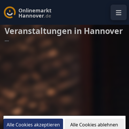
Onlinemarkt
Hannover
.de
Veranstaltungen in Hannover
---
Alle Cookies akzeptieren
Alle Cookies ablehnen