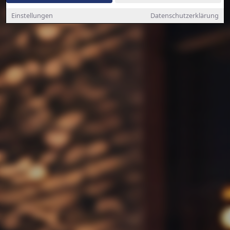
Einstellungen
Datenschutzerklärung