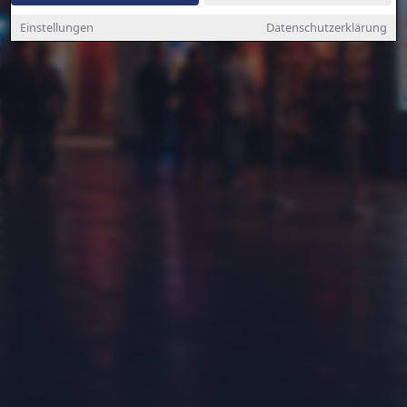
Einstellungen
Datenschutzerklärung