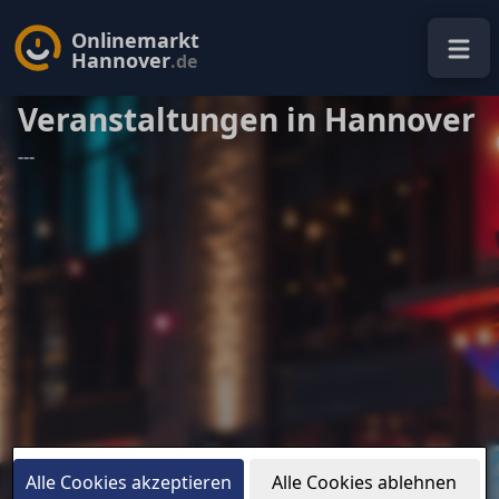
Onlinemarkt
Hannover
.de
Veranstaltungen in Hannover
---
Alle Cookies akzeptieren
Alle Cookies ablehnen