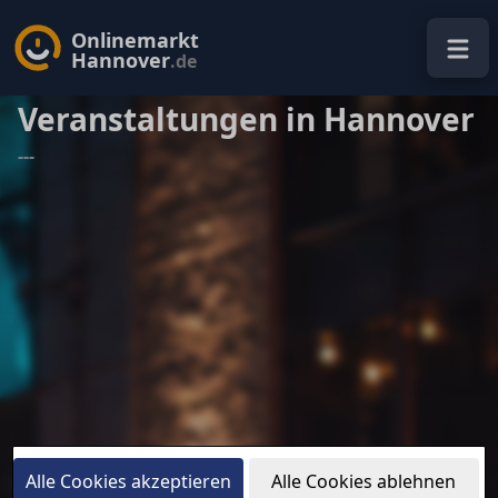
Onlinemarkt
Hannover
.de
Veranstaltungen in Hannover
---
Alle Cookies akzeptieren
Alle Cookies ablehnen