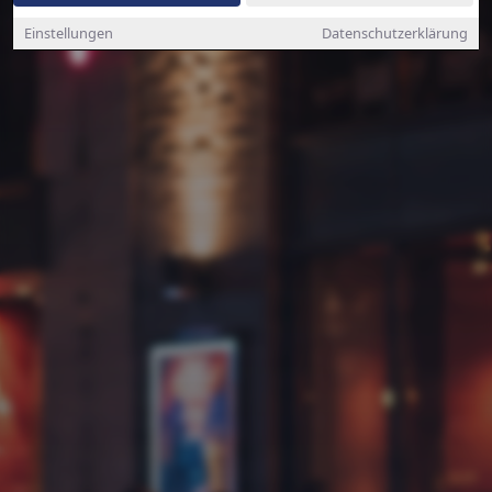
Einstellungen
Datenschutzerklärung