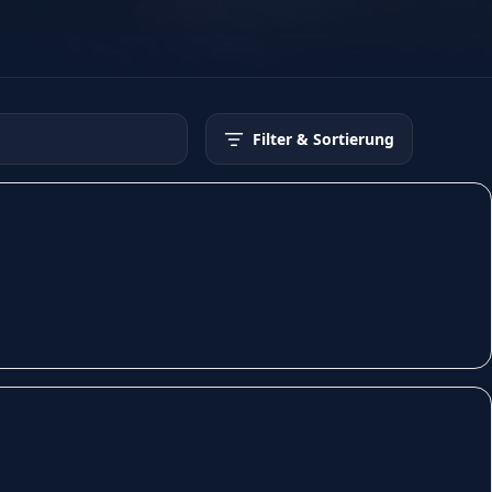
Filter
& Sortierung