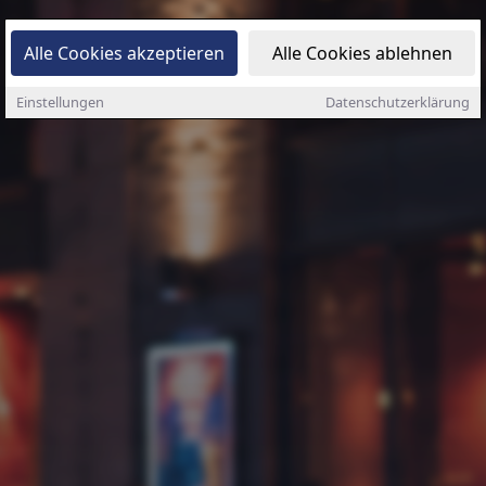
Alle Cookies akzeptieren
Alle Cookies ablehnen
Einstellungen
Datenschutzerklärung