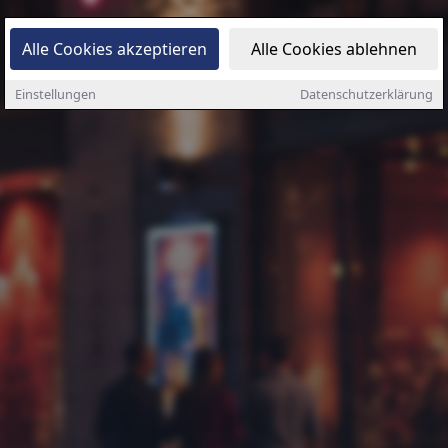
Alle Cookies akzeptieren
Alle Cookies ablehnen
Einstellungen
Datenschutzerklärung