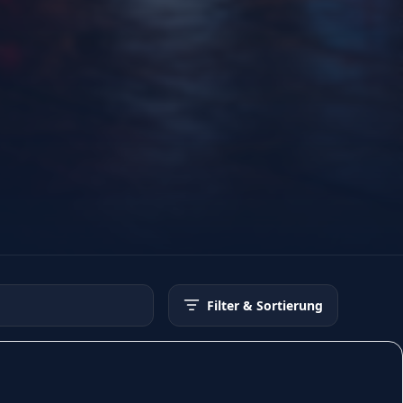
Filter
& Sortierung