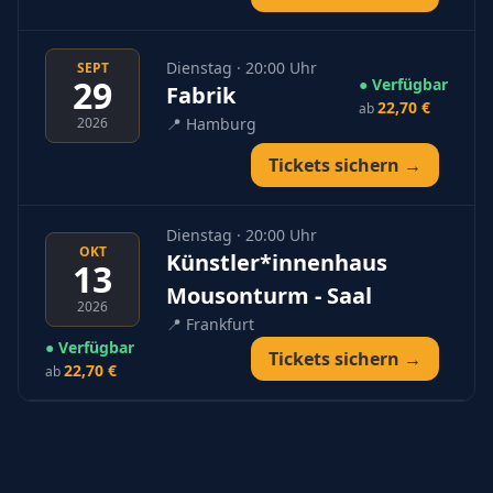
Dienstag · 20:00 Uhr
SEPT
29
● Verfügbar
Fabrik
22,70 €
ab
2026
📍
Hamburg
Tickets sichern →
Dienstag · 20:00 Uhr
OKT
Künstler*innenhaus
13
Mousonturm - Saal
2026
📍
Frankfurt
● Verfügbar
Tickets sichern →
22,70 €
ab