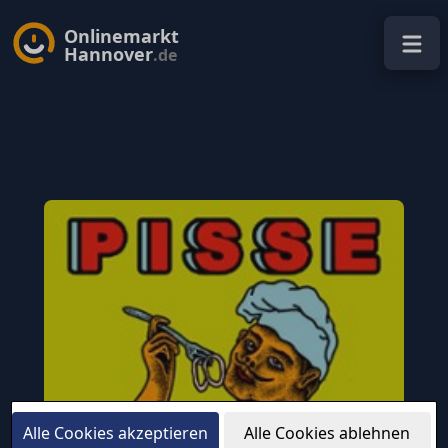
Onlinemarkt
Hannover
.de
Alle Cookies akzeptieren
Alle Cookies ablehnen