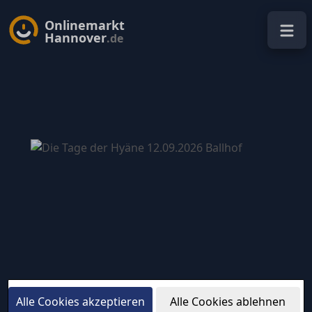
Onlinemarkt
Hannover
.de
Alle Cookies akzeptieren
Alle Cookies ablehnen