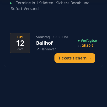
●
1 Termine in 1 Städten
Sichere Bezahlung
Sofort-Versand
Samstag · 19:30 Uhr
SEPT
12
● Verfügbar
Ballhof
25,60 €
ab
2026
📍
Hannover
Tickets sichern →