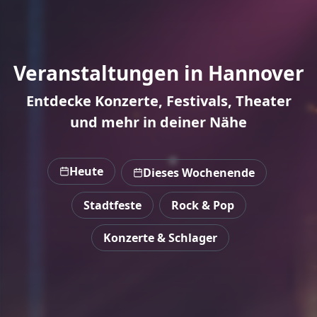
Veranstaltungen in Hannover
Entdecke Konzerte, Festivals, Theater
und mehr in deiner Nähe
Heute
Dieses Wochenende
Stadtfeste
Rock & Pop
Konzerte & Schlager