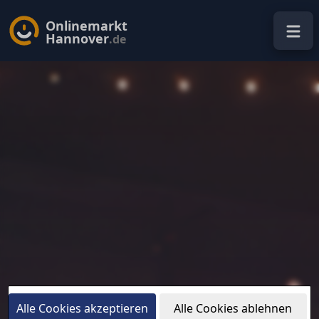
Onlinemarkt
Hannover
.de
Alle Cookies akzeptieren
Alle Cookies ablehnen