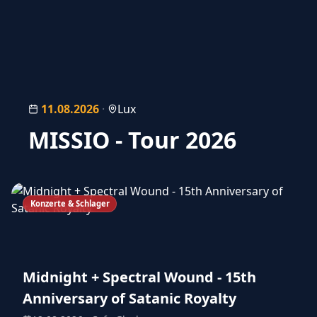
11.08.2026
·
Lux
MISSIO - Tour 2026
Konzerte & Schlager
Midnight + Spectral Wound - 15th
Anniversary of Satanic Royalty