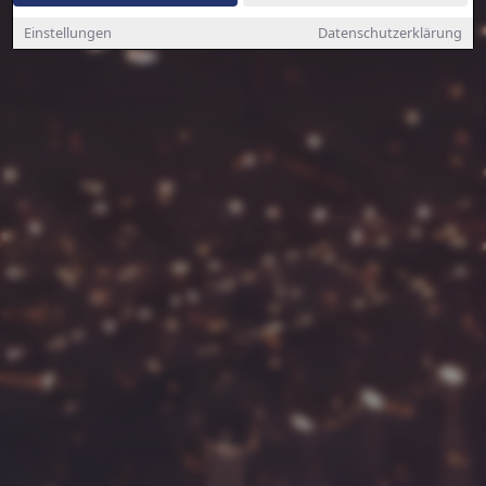
Einstellungen
Datenschutzerklärung