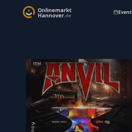
Onlinemarkt
Events
Hannover
.de