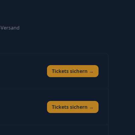
-Versand
Tickets sichern →
Tickets sichern →