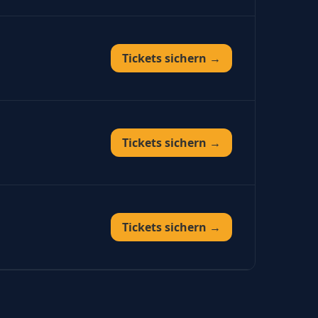
Tickets sichern →
Tickets sichern →
Tickets sichern →