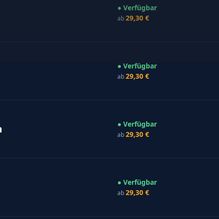
● Verfügbar
29,30 €
ab
● Verfügbar
29,30 €
ab
● Verfügbar
m
29,30 €
ab
● Verfügbar
29,30 €
ab