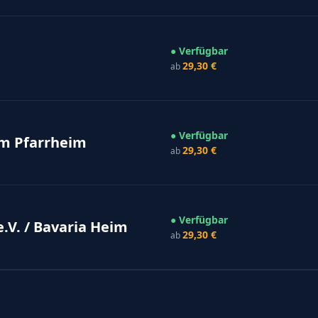
● Verfügbar
29,30 €
ab
● Verfügbar
m Pfarrheim
29,30 €
ab
● Verfügbar
.V. / Bavaria Heim
29,30 €
ab