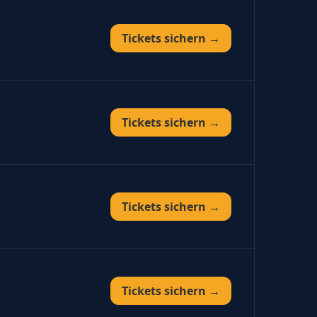
Tickets sichern →
Tickets sichern →
Tickets sichern →
Tickets sichern →