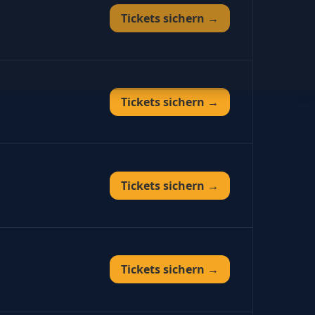
Tickets sichern →
Tickets sichern →
Tickets sichern →
Tickets sichern →