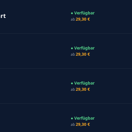
● Verfügbar
rt
29,30 €
ab
● Verfügbar
29,30 €
ab
● Verfügbar
29,30 €
ab
● Verfügbar
29,30 €
ab